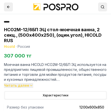
НСО2М-12/6БП ЭЦ стол-моечная ванна, 2
секц., (500х400х250), (оцин.угол), HICOLD
RUS
Hicold
·
Россия
307 000 тг
Моечная ванна HICOLD НСО2М-12/6БП ЭЦ используется на
предприятиях пищевой промышленности, общественного
питания и торговли для мойки продуктов питания, посуды
и кухонных принадлежностей.
Читать далее
Характеристики
Размер без упаковки
1200х600х850