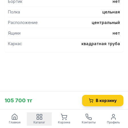
Бортик
нет
Полка
цельная
Расположение
центральный
Ящики
нет
Каркас
квадратная труба
105 700 тг
В корзину
Главная
Каталог
Корзина
Контакты
Профиль