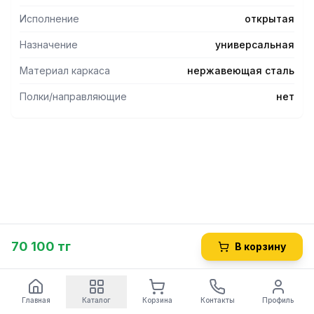
Исполнение
открытая
Назначение
универсальная
Материал каркаса
нержавеющая сталь
Полки/направляющие
нет
70 100 тг
В корзину
Главная
Каталог
Корзина
Контакты
Профиль