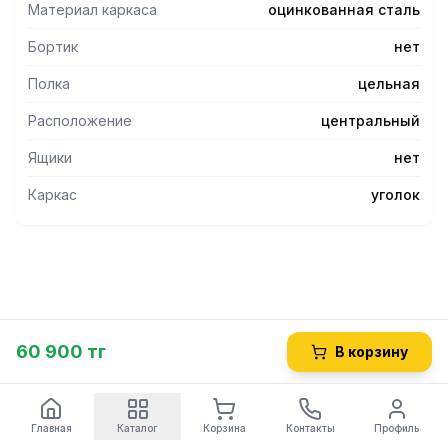
Материал каркаса
оцинкованная сталь
Бортик
нет
Полка
цельная
Расположение
центральный
Ящики
нет
Каркас
уголок
60 900 тг
В корзину
Главная
Каталог
Корзина
Контакты
Профиль