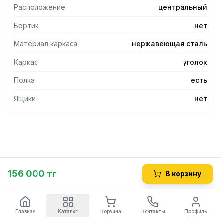
Расположение
центральный
Бортик
нет
Материал каркаса
нержавеющая сталь
Каркас
уголок
Полка
есть
Ящики
нет
156 000 тг
В корзину
Главная
Каталог
Корзина
Контакты
Профиль