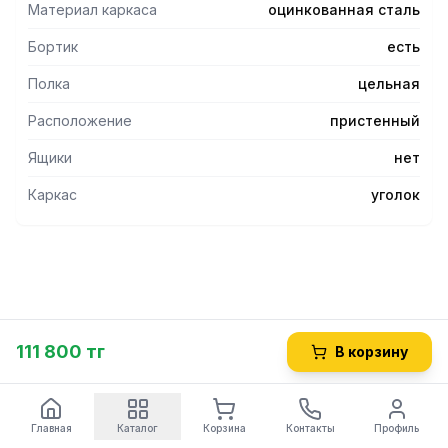
Материал каркаса
оцинкованная сталь
Бортик
есть
Полка
цельная
Расположение
пристенный
Ящики
нет
Каркас
уголок
111 800 тг
В корзину
Главная
Каталог
Корзина
Контакты
Профиль