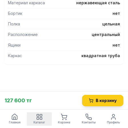
Материал каркаса
нержавеющая сталь
Бортик
нет
Полка
цельная
Расположение
центральный
Ящики
нет
Каркас
квадратная труба
127 600 тг
В корзину
Главная
Каталог
Корзина
Контакты
Профиль