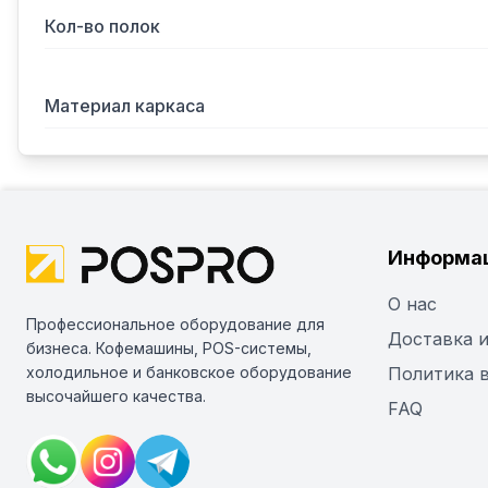
Кол-во полок
Материал каркаса
Информа
О нас
Профессиональное оборудование для
Доставка и
бизнеса. Кофемашины, POS-системы,
холодильное и банковское оборудование
Политика 
высочайшего качества.
FAQ