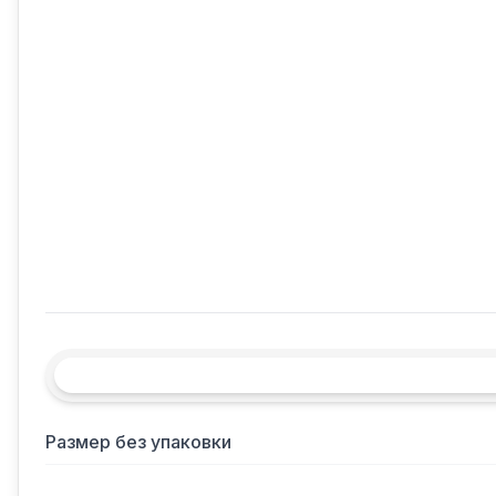
Размер без упаковки