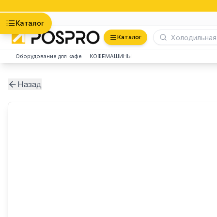
Астана
Каталог
Каталог
Оборудование для кафе
КОФЕМАШИНЫ
Назад