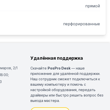
прямой
перфорированные
Удалённая поддержка
Омаров, 2/1
Скачайте
PosPro Desk
— наше
приложение для удалённой поддержки.
18:00;
Наш сотрудник сможет подключиться к
3
вашему компьютеру и помочь с
настройкой оборудования, передать
драйверы или быстро решить вопрос без
выезда мастера.