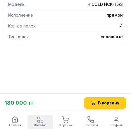
Модель
HICOLD НСК-15/3
Исполнение
прямой
Кол-во полок
4
Тип полок
сплошные
180 000 тг
В корзину
Главная
Каталог
Корзина
Контакты
Профиль