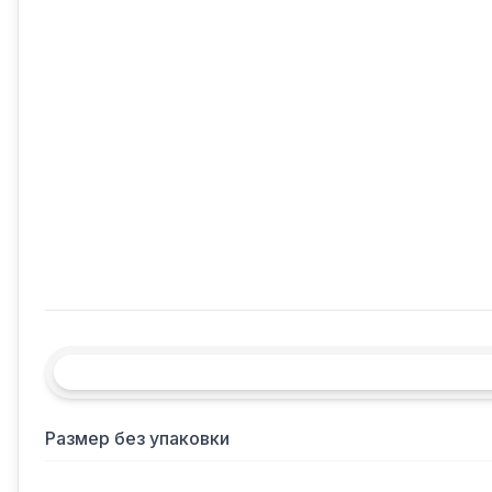
Размер без упаковки