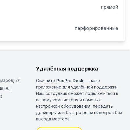
прямой
перфорированные
Удалённая поддержка
Омаров, 2/1
Скачайте
PosPro Desk
— наше
приложение для удалённой поддержки.
18:00;
Наш сотрудник сможет подключиться к
3
вашему компьютеру и помочь с
настройкой оборудования, передать
драйверы или быстро решить вопрос без
выезда мастера.