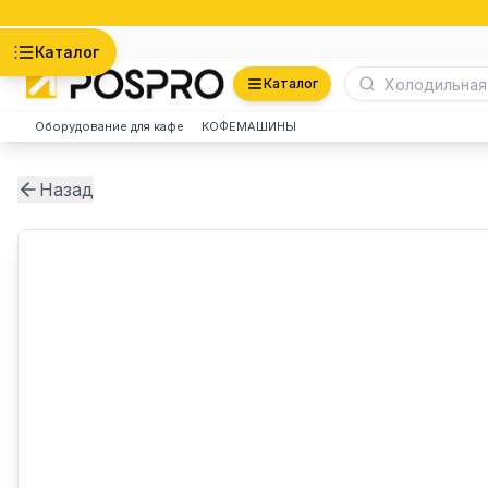
Астана
Каталог
Каталог
Оборудование для кафе
КОФЕМАШИНЫ
Назад