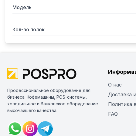
Модель
Кол-во полок
Информа
О нас
Профессиональное оборудование для
Доставка и
бизнеса. Кофемашины, POS-системы,
холодильное и банковское оборудование
Политика 
высочайшего качества.
FAQ