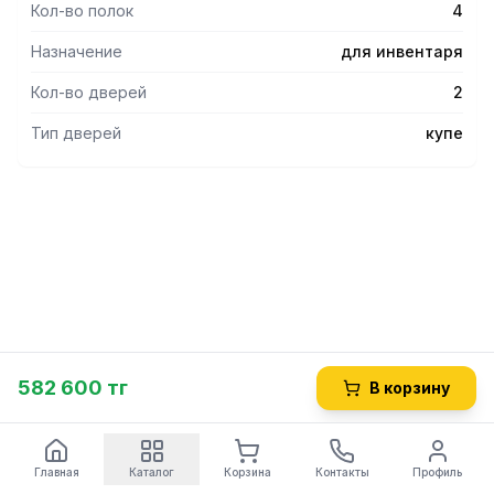
Кол-во полок
4
Назначение
для инвентаря
Кол-во дверей
2
Тип дверей
купе
582 600 тг
В корзину
Главная
Каталог
Корзина
Контакты
Профиль