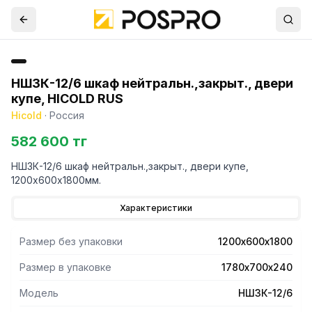
НШЗК-12/6 шкаф нейтральн.,закрыт., двери
купе, HICOLD RUS
Hicold
·
Россия
582 600 тг
НШЗК-12/6 шкаф нейтральн.,закрыт., двери купе,
1200х600х1800мм.
Характеристики
Размер без упаковки
1200х600х1800
Размер в упаковке
1780х700х240
Модель
НШЗК-12/6