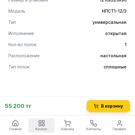
Модель
НПСТ1-12/3
Тип
универсальная
Исполнение
открытая
Кол-во полок
1
Расположение
настольная
Тип полок
сплошные
55 200 тг
В корзину
Главная
Каталог
Корзина
Контакты
Профиль