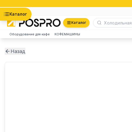
Астана
Каталог
Каталог
Оборудование для кафе
КОФЕМАШИНЫ
Назад