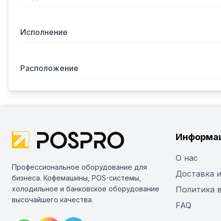
Исполнение
Расположение
Информа
О нас
Профессиональное оборудование для
Доставка и
бизнеса. Кофемашины, POS-системы,
холодильное и банковское оборудование
Политика 
высочайшего качества.
FAQ