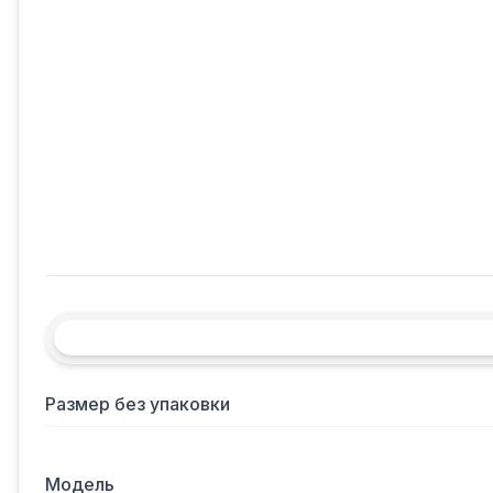
Размер без упаковки
Модель