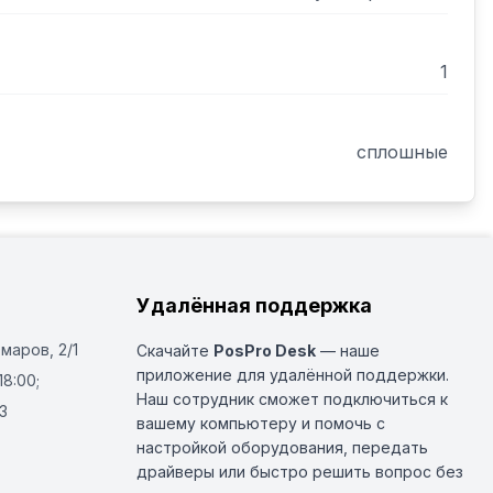
1
сплошные
Удалённая поддержка
Омаров, 2/1
Скачайте
PosPro Desk
— наше
приложение для удалённой поддержки.
18:00;
Наш сотрудник сможет подключиться к
3
вашему компьютеру и помочь с
настройкой оборудования, передать
драйверы или быстро решить вопрос без