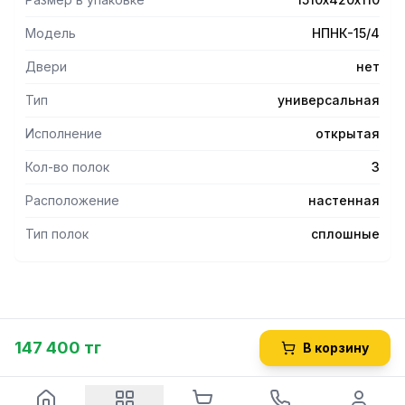
Модель
НПНК-15/4
Двери
нет
Тип
универсальная
Исполнение
открытая
Кол-во полок
3
Расположение
настенная
Тип полок
сплошные
147 400 тг
В корзину