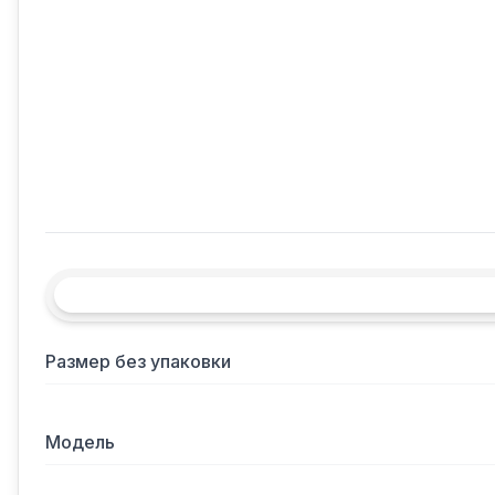
Размер без упаковки
Модель