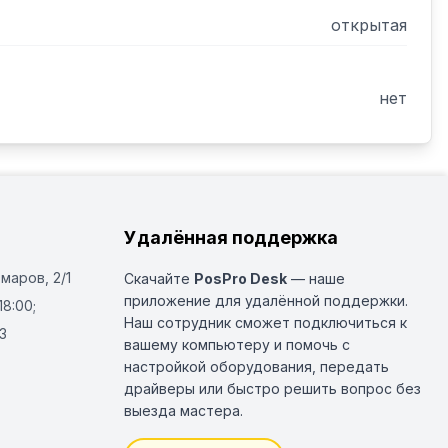
открытая
нет
Удалённая поддержка
Омаров, 2/1
Скачайте
PosPro Desk
— наше
приложение для удалённой поддержки.
18:00;
Наш сотрудник сможет подключиться к
3
вашему компьютеру и помочь с
настройкой оборудования, передать
драйверы или быстро решить вопрос без
выезда мастера.