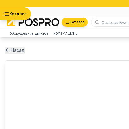
Астана
Каталог
Каталог
Оборудование для кафе
КОФЕМАШИНЫ
Назад