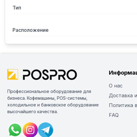
Тип
Расположение
Информа
О нас
Профессиональное оборудование для
Доставка и
бизнеса. Кофемашины, POS-системы,
холодильное и банковское оборудование
Политика 
высочайшего качества.
FAQ