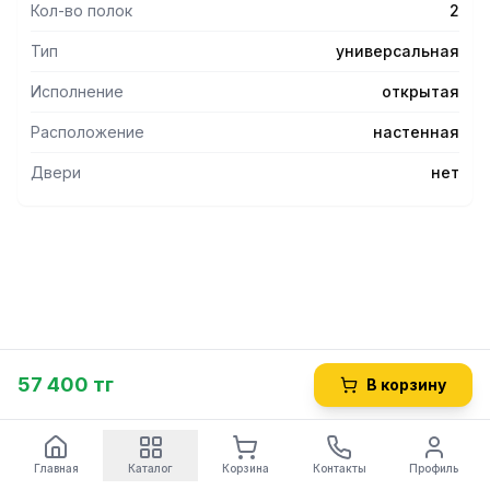
Кол-во полок
2
Тип
универсальная
Исполнение
открытая
Расположение
настенная
Двери
нет
57 400 тг
В корзину
Главная
Каталог
Корзина
Контакты
Профиль