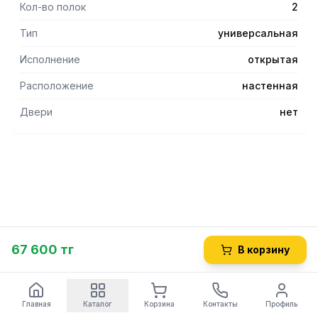
Кол-во полок
2
Тип
универсальная
Исполнение
открытая
Расположение
настенная
Двери
нет
67 600 тг
В корзину
Главная
Каталог
Корзина
Контакты
Профиль