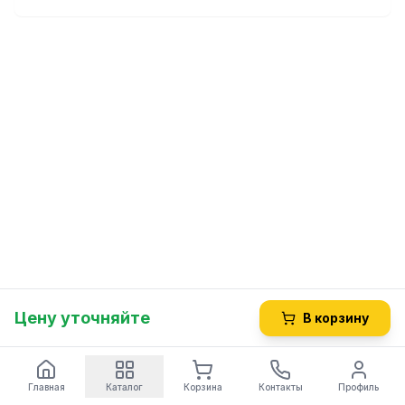
Цену уточняйте
В корзину
Главная
Каталог
Корзина
Контакты
Профиль