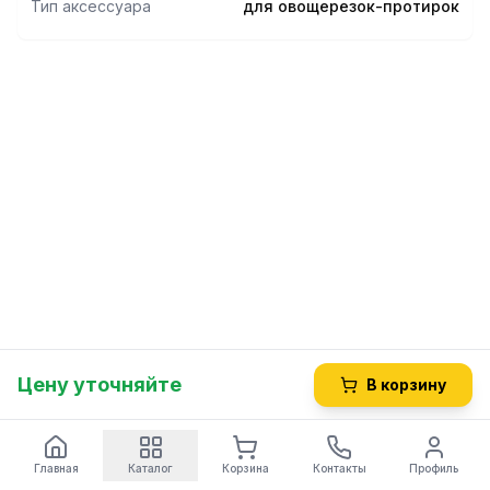
Тип аксессуара
для овощерезок-протирок
Цену уточняйте
В корзину
Главная
Каталог
Корзина
Контакты
Профиль