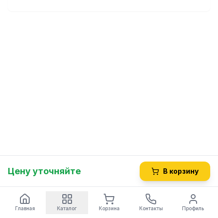
Цену уточняйте
В корзину
Главная
Каталог
Корзина
Контакты
Профиль