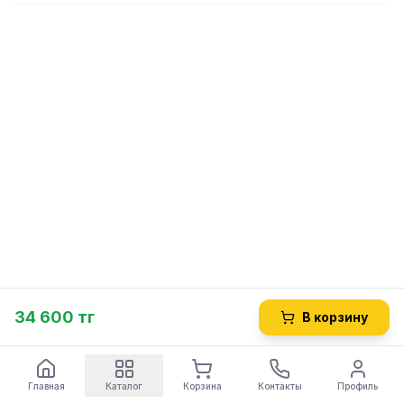
34 600 тг
В корзину
Главная
Каталог
Корзина
Контакты
Профиль