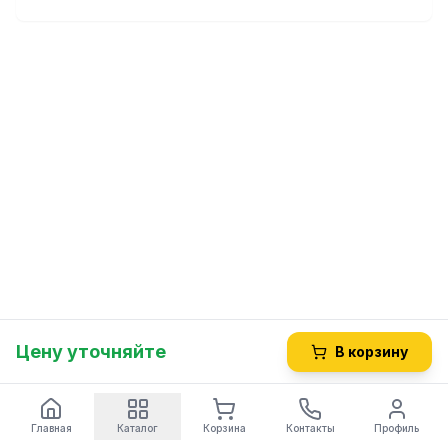
Цену уточняйте
В корзину
Главная
Каталог
Корзина
Контакты
Профиль