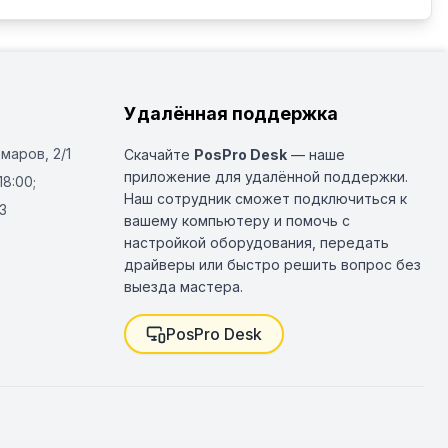
Удалённая поддержка
Омаров, 2/1
Скачайте
PosPro Desk
— наше
приложение для удалённой поддержки.
18:00;
Наш сотрудник сможет подключиться к
3
вашему компьютеру и помочь с
настройкой оборудования, передать
драйверы или быстро решить вопрос без
выезда мастера.
PosPro Desk