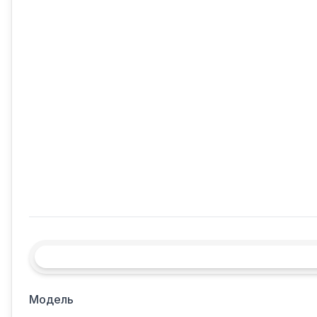
Модель