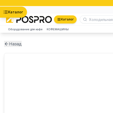
Астана
Каталог
Каталог
Оборудование для кафе
КОФЕМАШИНЫ
Назад