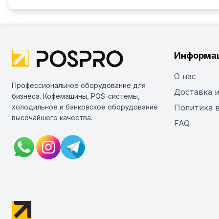
Информа
О нас
Профессиональное оборудование для
Доставка и
бизнеса. Кофемашины, POS-системы,
холодильное и банковское оборудование
Политика 
высочайшего качества.
FAQ