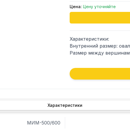
Цена:
Цену уточняйте
Характеристики:

Внутренний размер: овал 
Размер между вершинами
Характеристики
МИМ-500/600