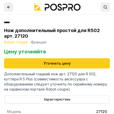
Нож дополнительный простой для R502
арт. 27120
Robot-Coupe
·
Франция
Цену уточняйте
Уточнить цену
Дополнительный гладкий нож арт. 27120 для R 502,
куттера R 5 Plus (совместимость аксессуара с
оборудованием следует уточнять по серийному номеру
на сервисном портале Robot-coupe).
Характеристики
Модель
27120