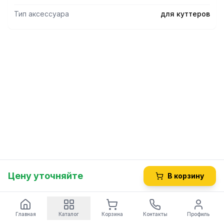
Тип аксессуара
для куттеров
Цену уточняйте
В корзину
Главная
Каталог
Корзина
Контакты
Профиль