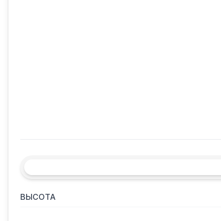
ВЫСОТА