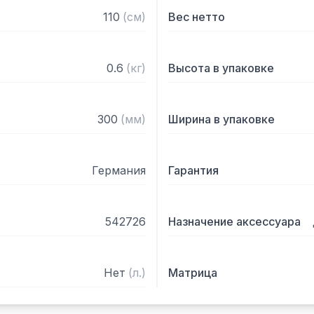
110
(
см
)
Вес нетто
0.6
(
кг
)
Высота в упаковке
300
(
мм
)
Ширина в упаковке
Германия
Гарантия
542726
Назначение аксессуара
Нет
(
л.
)
Матрица