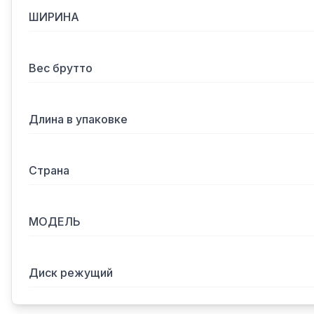
ШИРИНА
Вес брутто
Длина в упаковке
Страна
МОДЕЛЬ
Диск режущий