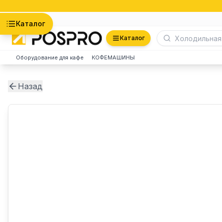
Астана
Каталог
Каталог
Оборудование для кафе
КОФЕМАШИНЫ
Назад