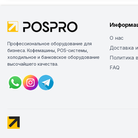
Информа
О нас
Профессиональное оборудование для
Доставка и
бизнеса. Кофемашины, POS-системы,
холодильное и банковское оборудование
Политика 
высочайшего качества.
FAQ