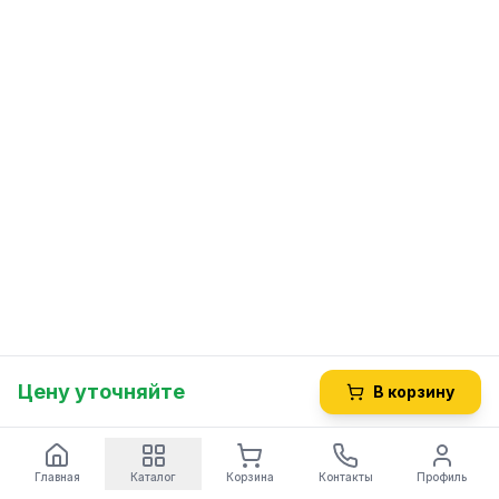
Цену уточняйте
В корзину
Главная
Каталог
Корзина
Контакты
Профиль