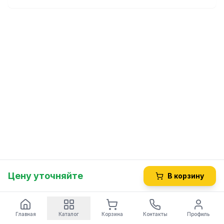
Цену уточняйте
В корзину
Главная
Каталог
Корзина
Контакты
Профиль