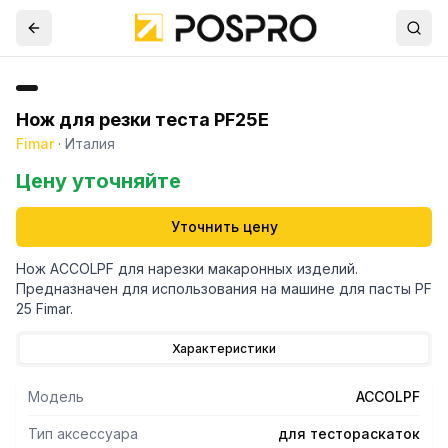
Нож для резки теста PF25E
Fimar
·
Италия
Цену уточняйте
Уточнить цену
Нож ACCOLPF для нарезки макаронных изделий.
Предназначен для использования на машине для пасты PF
25 Fimar.
Характеристики
Модель
ACCOLPF
Тип аксессуара
для тестораскаток