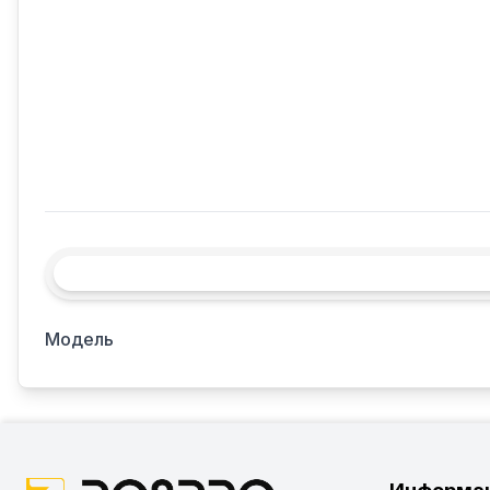
Модель