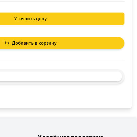
Уточнить цену
Добавить в корзину