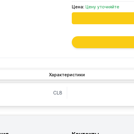
Цена:
Цену уточняйте
Характеристики
CL8