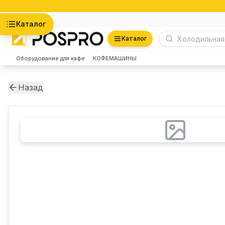
Астана
Каталог
Каталог
Оборудование для кафе
КОФЕМАШИНЫ
Назад