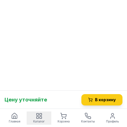
Цену уточняйте
В корзину
Главная
Каталог
Корзина
Контакты
Профиль