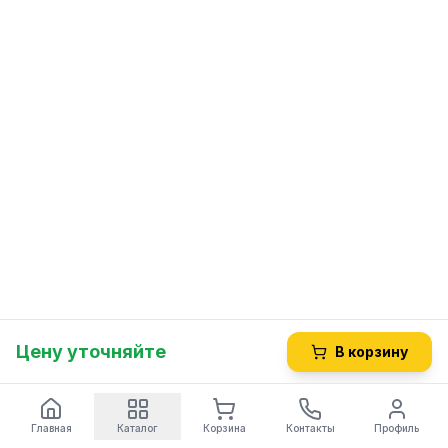
Цену уточняйте
В корзину
Главная
Каталог
Корзина
Контакты
Профиль