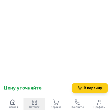
Цену уточняйте
В корзину
Главная
Каталог
Корзина
Контакты
Профиль