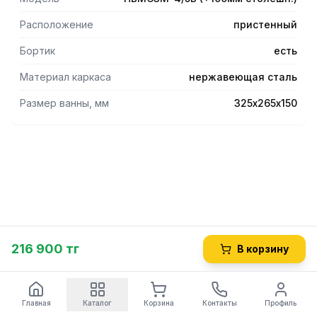
Расположение
пристенный
Бортик
есть
Материал каркаса
нержавеющая сталь
Размер ванны, мм
325х265х150
216 900 тг
В корзину
Главная
Каталог
Корзина
Контакты
Профиль