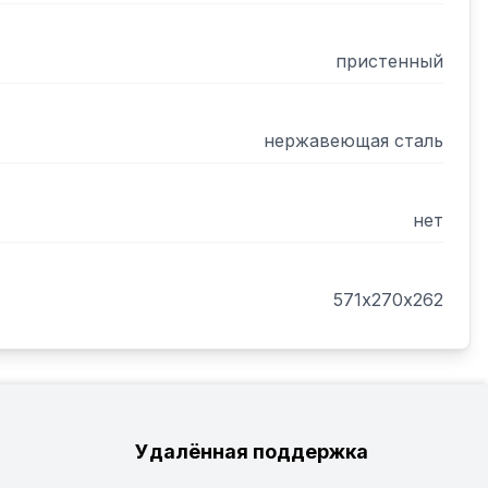
пристенный
нержавеющая сталь
нет
571х270х262
Удалённая поддержка