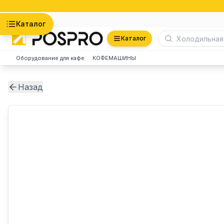
Астана
Каталог
Каталог
Оборудование для кафе
КОФЕМАШИНЫ
Назад