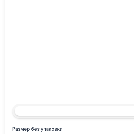
Размер без упаковки