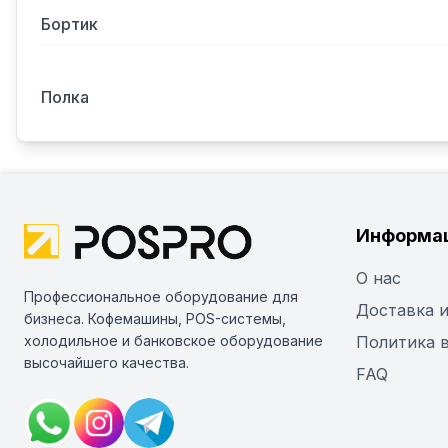
Бортик
Полка
Информа
О нас
Профессиональное оборудование для
Доставка и
бизнеса. Кофемашины, POS-системы,
холодильное и банковское оборудование
Политика 
высочайшего качества.
FAQ