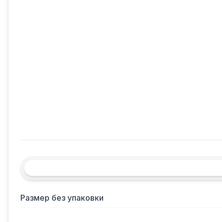
Размер без упаковки