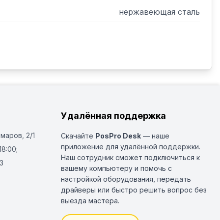
нержавеющая сталь
Удалённая поддержка
Омаров, 2/1
Скачайте
PosPro Desk
— наше
приложение для удалённой поддержки.
18:00;
Наш сотрудник сможет подключиться к
3
вашему компьютеру и помочь с
настройкой оборудования, передать
драйверы или быстро решить вопрос без
выезда мастера.