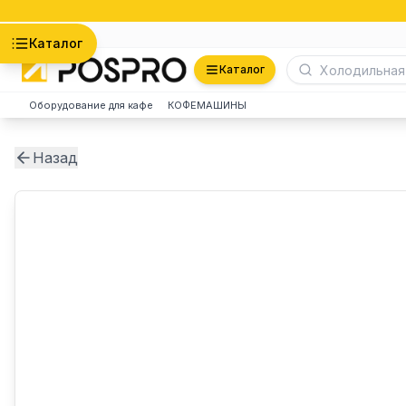
Астана
Каталог
Каталог
Оборудование для кафе
КОФЕМАШИНЫ
Назад