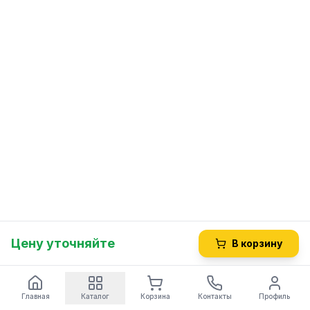
Цену уточняйте
В корзину
Главная
Каталог
Корзина
Контакты
Профиль