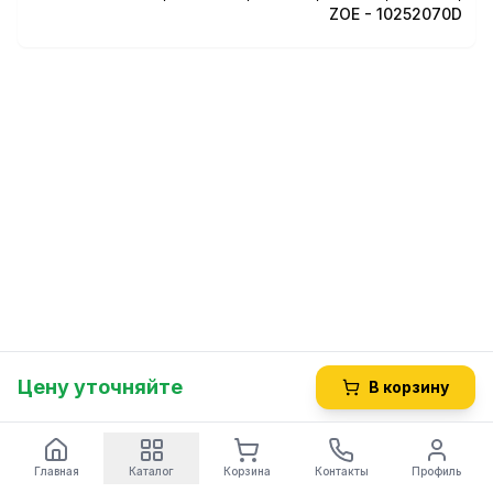
ZOE - 10252070D
Цену уточняйте
В корзину
Главная
Каталог
Корзина
Контакты
Профиль