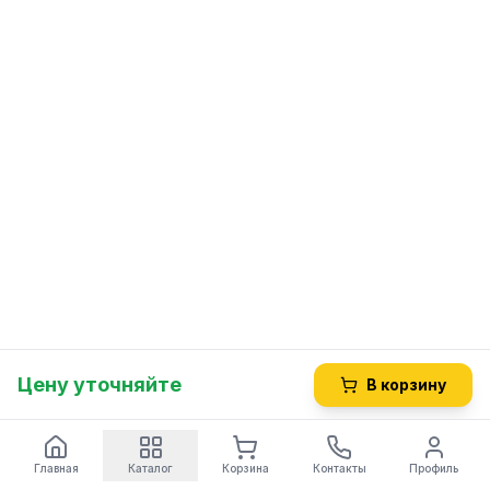
Цену уточняйте
В корзину
Главная
Каталог
Корзина
Контакты
Профиль