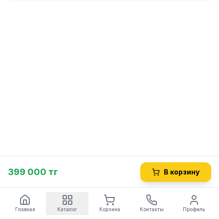
399 000 тг
В корзину
Главная
Каталог
Корзина
Контакты
Профиль