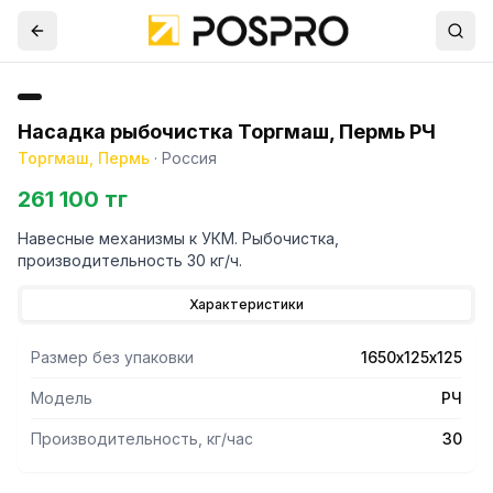
Насадка рыбочистка Торгмаш, Пермь РЧ
Торгмаш, Пермь
·
Россия
261 100 тг
Навесные механизмы к УКМ. Рыбочистка,
производительность 30 кг/ч.
Характеристики
Размер без упаковки
1650х125х125
Модель
РЧ
Производительность, кг/час
30