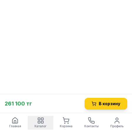
261 100 тг
В корзину
Главная
Каталог
Корзина
Контакты
Профиль