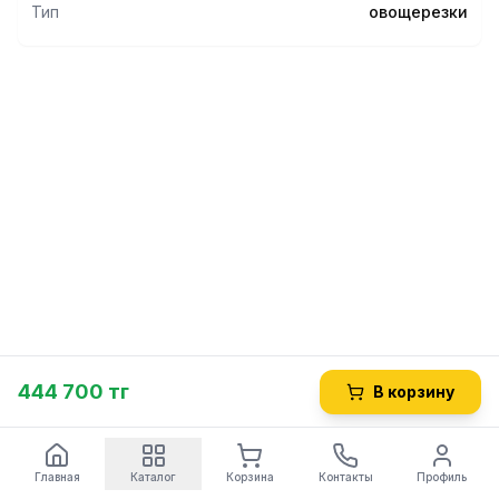
Тип
овощерезки
444 700 тг
В корзину
Главная
Каталог
Корзина
Контакты
Профиль