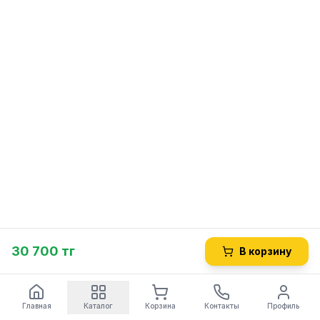
30 700 тг
В корзину
Главная
Каталог
Корзина
Контакты
Профиль