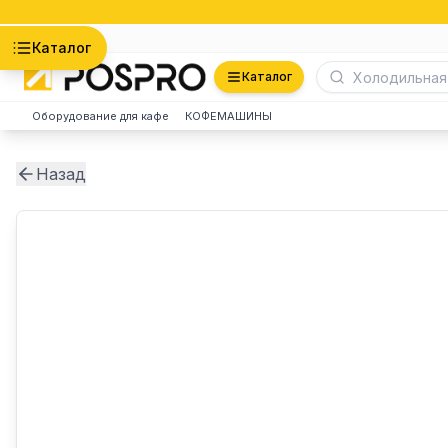
Астана
Каталог
Каталог
Оборудование для кафе
КОФЕМАШИНЫ
Назад