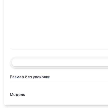
Размер без упаковки
Модель