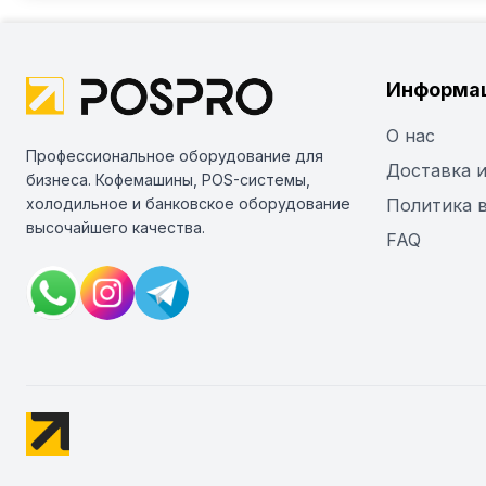
Информа
О нас
Профессиональное оборудование для
Доставка и
бизнеса. Кофемашины, POS-системы,
холодильное и банковское оборудование
Политика 
высочайшего качества.
FAQ