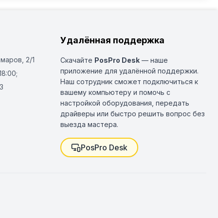
Удалённая поддержка
Омаров, 2/1
Скачайте
PosPro Desk
— наше
приложение для удалённой поддержки.
18:00;
Наш сотрудник сможет подключиться к
3
вашему компьютеру и помочь с
настройкой оборудования, передать
драйверы или быстро решить вопрос без
выезда мастера.
PosPro Desk