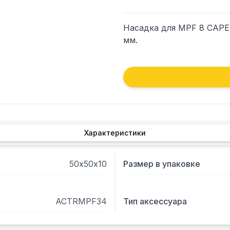
Насадка для MPF 8 CAPEL
мм.
Характеристики
50х50х10
Размер в упаковке
ACTRMPF34
Тип аксессуара