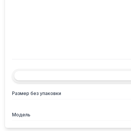
Размер без упаковки
Модель