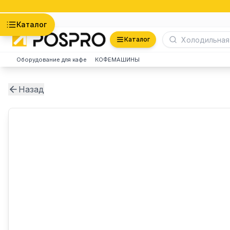
Астана
Каталог
Каталог
Оборудование для кафе
КОФЕМАШИНЫ
Назад