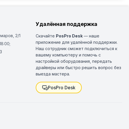
Удалённая поддержка
Омаров, 2/1
Скачайте
PosPro Desk
— наше
приложение для удалённой поддержки.
18:00;
Наш сотрудник сможет подключиться к
3
вашему компьютеру и помочь с
настройкой оборудования, передать
драйверы или быстро решить вопрос без
выезда мастера.
PosPro Desk