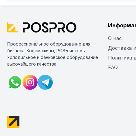
Информа
О нас
Профессиональное оборудование для
Доставка и
бизнеса. Кофемашины, POS-системы,
холодильное и банковское оборудование
Политика 
высочайшего качества.
FAQ