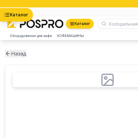
Астана
Каталог
Каталог
Оборудование для кафе
КОФЕМАШИНЫ
Назад