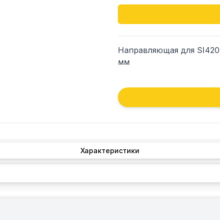
Направляющая для SI420, 
мм
Характеристики