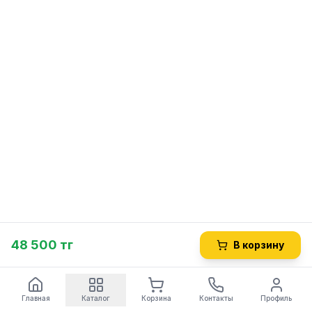
48 500 тг
В корзину
Главная
Каталог
Корзина
Контакты
Профиль