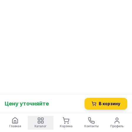
Цену уточняйте
В корзину
Главная
Каталог
Корзина
Контакты
Профиль