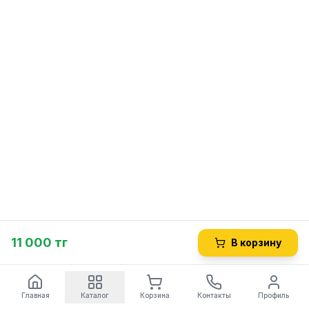
11 000 тг
В корзину
Главная
Каталог
Корзина
Контакты
Профиль