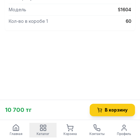
Модель
S1604
Кол-во в коробе 1
60
10 700 тг
В корзину
Главная
Каталог
Корзина
Контакты
Профиль