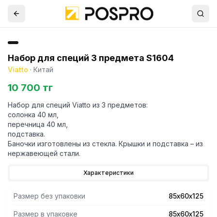
Набор для специй 3 предмета S1604
Viatto
·
Китай
10 700 тг
Набор для специй Viatto из 3 предметов:
солонка 40 мл,
перечница 40 мл,
подставка.
Баночки изготовлены из стекла. Крышки и подставка – из
нержавеющей стали.
Характеристики
Размер без упаковки
85х60х125
Размер в упаковке
85х60х125