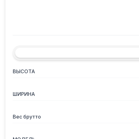
ВЫСОТА
ШИРИНА
Вес брутто