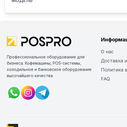
МОДЕЛЬ
Информа
О нас
Профессиональное оборудование для
Доставка и
бизнеса. Кофемашины, POS-системы,
холодильное и банковское оборудование
Политика 
высочайшего качества.
FAQ