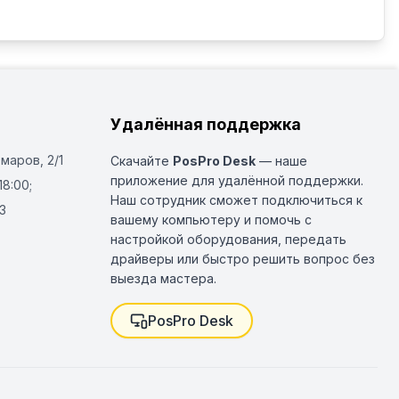
Удалённая поддержка
Омаров, 2/1
Скачайте
PosPro Desk
— наше
приложение для удалённой поддержки.
18:00;
Наш сотрудник сможет подключиться к
3
вашему компьютеру и помочь с
настройкой оборудования, передать
драйверы или быстро решить вопрос без
выезда мастера.
PosPro Desk