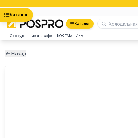
Астана
Каталог
Каталог
Оборудование для кафе
КОФЕМАШИНЫ
Назад