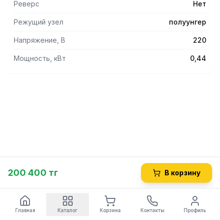
Реверс
Нет
Режущий узел
полуунгер
Напряжение, В
220
Мощность, кВт
0,44
200 400 тг
В корзину
Главная
Каталог
Корзина
Контакты
Профиль